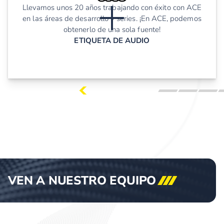
Llevamos unos 20 años trabajando con éxito con ACE
en las áreas de desarrollo y series. ¡En ACE, podemos
obtenerlo de una sola fuente!
ETIQUETA DE AUDIO
VEN A NUESTRO
EQUIPO