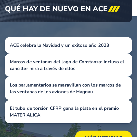
QUÉ HAY DE NUEVO EN
ACE
ACE celebra la Navidad y un exitoso año 2023
Marcos de ventanas del lago de Constanza: incluso el
canciller mira a través de ellos
Los parlamentarios se maravillan con los marcos de
las ventanas de los aviones de Hagnau
El tubo de torsión CFRP gana la plata en el premio
MATERIALICA