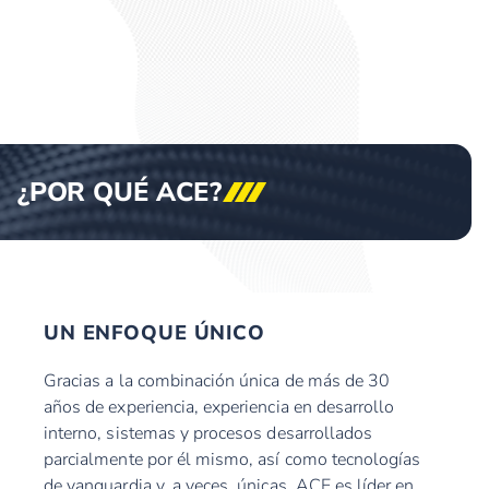
¿POR QUÉ
ACE?
UN ENFOQUE ÚNICO
Gracias a la combinación única de más de 30
años de experiencia, experiencia en desarrollo
interno, sistemas y procesos desarrollados
parcialmente por él mismo, así como tecnologías
de vanguardia y, a veces, únicas, ACE es líder en