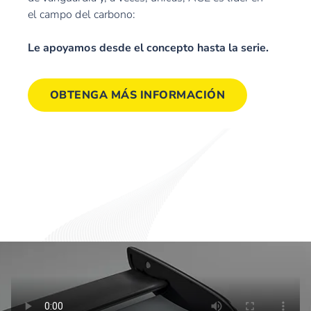
el campo del carbono:
Le apoyamos desde el concepto hasta la serie.
OBTENGA MÁS INFORMACIÓN