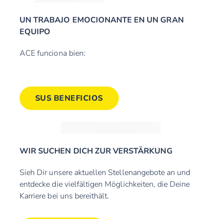
UN TRABAJO EMOCIONANTE EN UN GRAN
EQUIPO
ACE funciona bien:
SUS BENEFICIOS
WIR SUCHEN DICH ZUR VERSTÄRKUNG
Sieh Dir unsere aktuellen Stellenangebote an und
entdecke die vielfältigen Möglichkeiten, die Deine
Karriere bei uns bereithält.