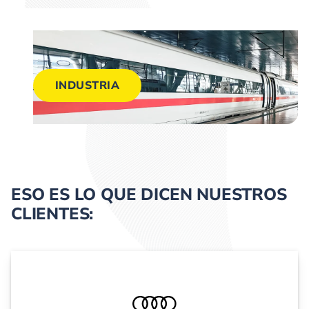
INDUSTRIA
ESO ES LO QUE DICEN NUESTROS
CLIENTES: