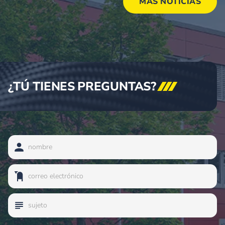
MÁS NOTICIAS
¿TÚ TIENES
PREGUNTAS?