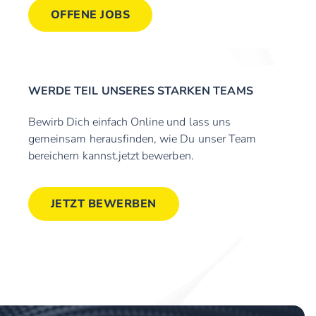
OFFENE JOBS
WERDE TEIL UNSERES STARKEN TEAMS
Bewirb Dich einfach Online und lass uns
gemeinsam herausfinden, wie Du unser Team
bereichern kannst.jetzt bewerben.
JETZT BEWERBEN