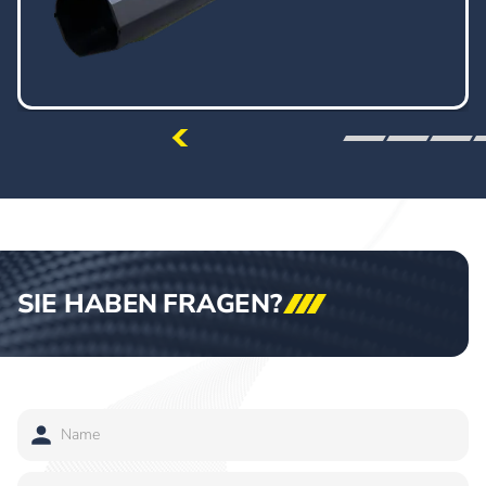
SIE HABEN
FRAGEN?