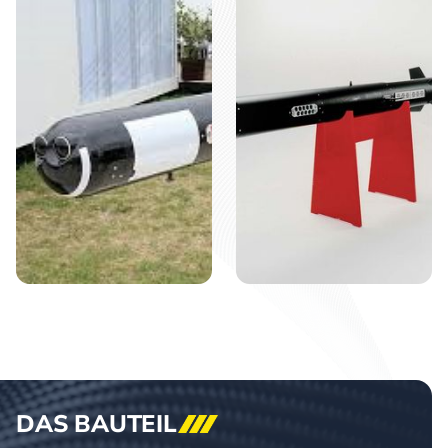
DAS
BAUTEIL