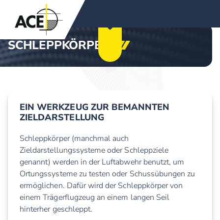
SCHLEPPKÖRPER
EIN WERKZEUG ZUR BEMANNTEN
ZIELDARSTELLUNG
Schleppkörper (manchmal auch
Zieldarstellungssysteme oder Schleppziele
genannt) werden in der Luftabwehr benutzt, um
Ortungssysteme zu testen oder Schussübungen zu
ermöglichen. Dafür wird der Schleppkörper von
einem Trägerflugzeug an einem langen Seil
hinterher geschleppt.