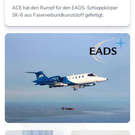
ACE hat den Rumpf für den EADS-Schleppkörper
SK-6 aus Faserverbundkunststoff gefertigt.